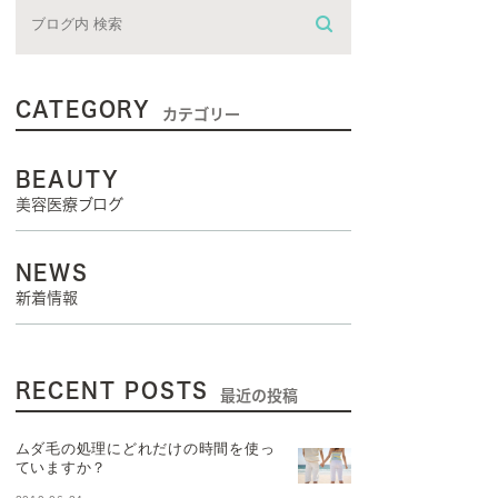
CATEGORY
カテゴリー
BEAUTY
美容医療ブログ
NEWS
新着情報
RECENT POSTS
最近の投稿
ムダ毛の処理にどれだけの時間を使っ
ていますか？