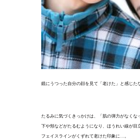
鏡にうつった自分の顔を見て「老けた」と感じた
たるみに気づくきっかけは、「肌の弾力がなくな
下や頬などがたるむようになり、ほうれい線が目
フェイスラインがくずれて老けた印象に…。