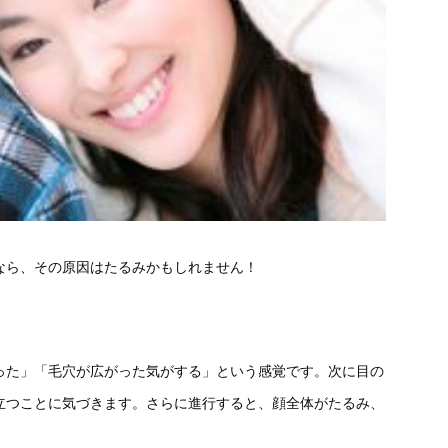
なら、その原因はたるみかもしれません！
った」「毛穴が広がった気がする」という感覚です。次に目の
立つことに気づきます。さらに進行すると、顔全体がたるみ、