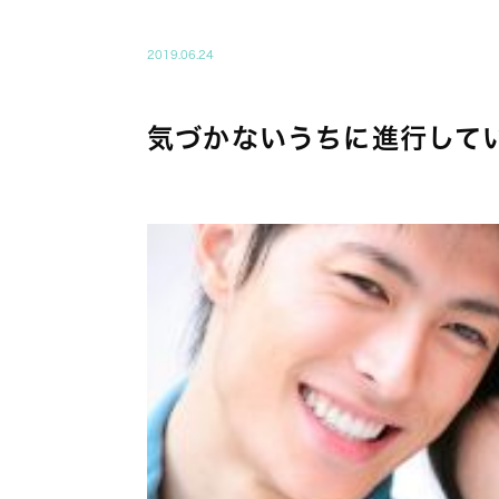
BEAUTY
2019.06.24
気づかないうちに進行して