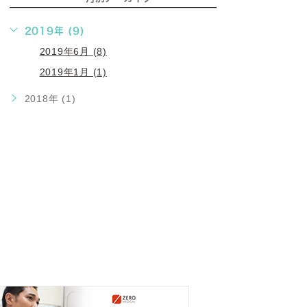
2019年 (9)
2019年6月 (8)
2019年1月 (1)
2018年 (1)