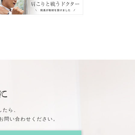
に
したら、
お問い合わせください。