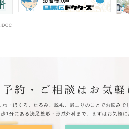
ご予約・ご相談はお気軽
しわ・ほくろ、たるみ、脱毛、肩こりのことでお悩みで
徒歩1分にある洗足整形・形成外科まで、まずはお気軽に