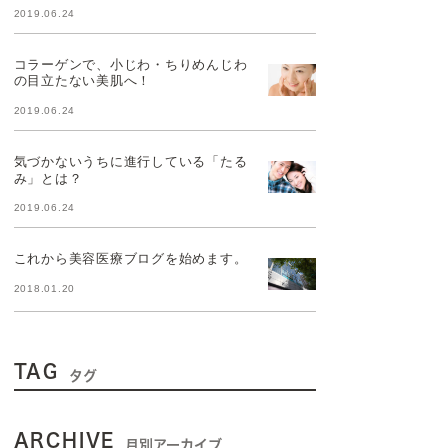
2019.06.24
コラーゲンで、小じわ・ちりめんじわ
の目立たない美肌へ！
2019.06.24
気づかないうちに進行している「たる
み」とは？
2019.06.24
これから美容医療ブログを始めます。
2018.01.20
TAG
タグ
ARCHIVE
月別アーカイブ