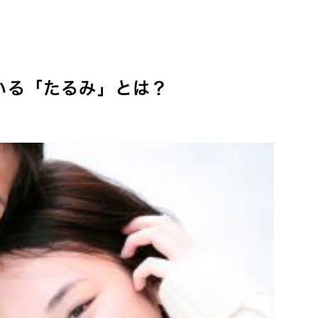
いる「たるみ」とは？