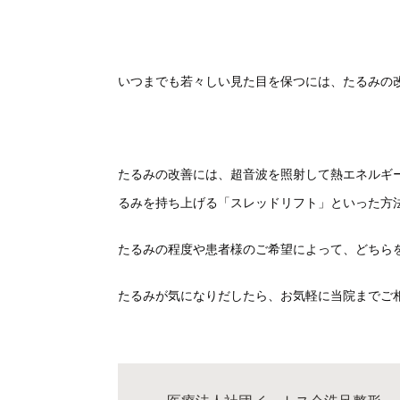
いつまでも若々しい見た目を保つには、たるみの
たるみの改善には、超音波を照射して熱エネルギー
るみを持ち上げる「スレッドリフト」といった方
たるみの程度や患者様のご希望によって、どちら
たるみが気になりだしたら、お気軽に当院までご